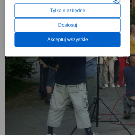
Tylko niezbędne
Dostosuj
Akceptuj wszystkie