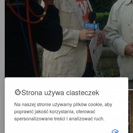
Strona używa ciasteczek
Na naszej stronie używamy plików cookie, aby
poprawić jakość korzystania, oferować
spersonalizowane treści i analizować ruch.