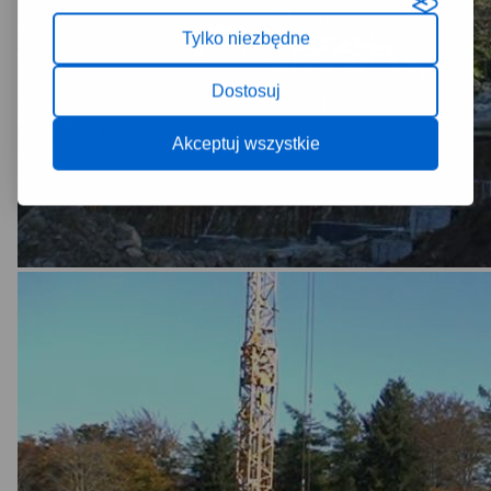
Tylko niezbędne
Dostosuj
Akceptuj wszystkie