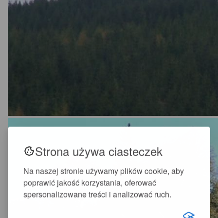
Strona używa ciasteczek
Na naszej stronie używamy plików cookie, aby
poprawić jakość korzystania, oferować
spersonalizowane treści i analizować ruch.