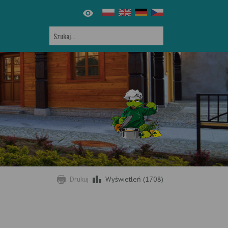
Drukuj
Wyświetleń (1708)