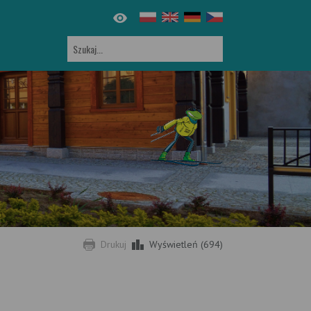
Drukuj
Wyświetleń (694)