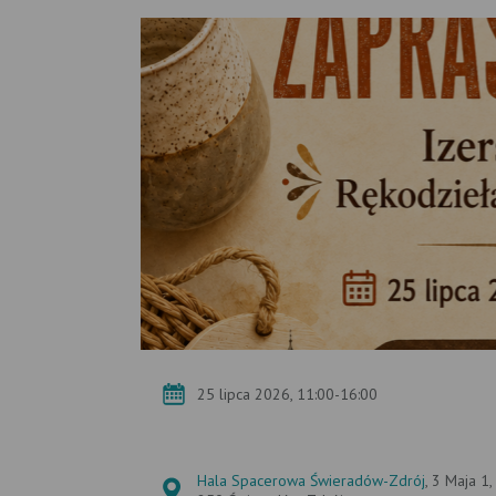
25 lipca 2026, 11:00-16:00
Hala Spacerowa Świeradów-Zdrój
, 3 Maja 1,