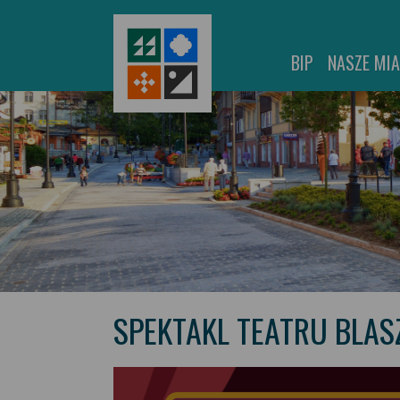
BIP
NASZE MI
SPEKTAKL TEATRU BLAS