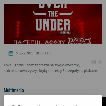
5 lipca 2022, 18:00-22:00
+
-
A
A
Lokal Izerski Sabat zaprasza na swoje otwarcie,
któremu towarzyszyć będą koncerty. Szczegóły na plakacie.
Multimedia