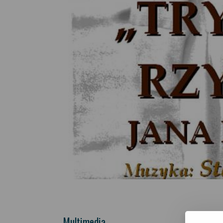
Multimedia