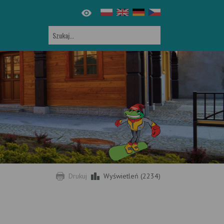
Drukuj
Wyświetleń (2234)