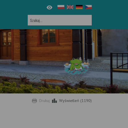
Drukuj
Wyświetleń (1190)