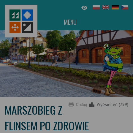
MENU
MARSZOBIEG Z
Drukuj
Wyświetleń (799)
FLINSEM PO ZDROWIE