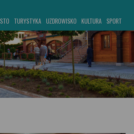
ASTO
TURYSTYKA
UZDROWISKO
KULTURA
SPORT