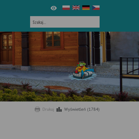
Drukuj
Wyświetleń (1784)