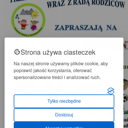
Strona używa ciasteczek
Na naszej stronie używamy plików cookie, aby
poprawić jakość korzystania, oferować
spersonalizowane treści i analizować ruch.
Tylko niezbędne
Dostosuj