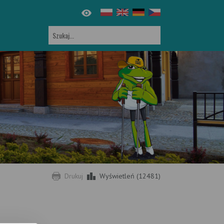
Drukuj
Wyświetleń (12481)