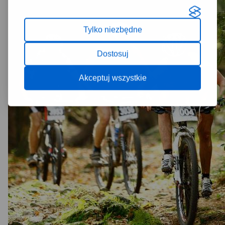
Tylko niezbędne
Dostosuj
Akceptuj wszystkie