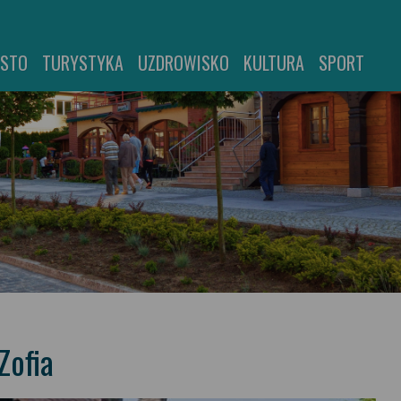
ASTO
TURYSTYKA
UZDROWISKO
KULTURA
SPORT
Zofia