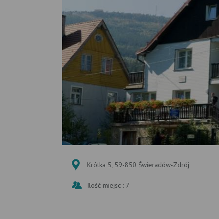
Krótka 5, 59-850 Świeradów-Zdrój
Ilość miejsc : 7