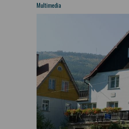
Multimedia