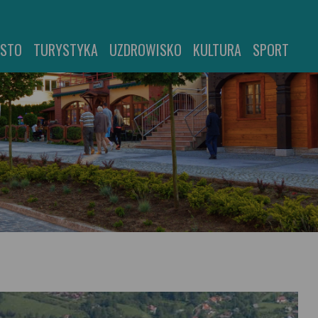
ASTO
TURYSTYKA
UZDROWISKO
KULTURA
SPORT