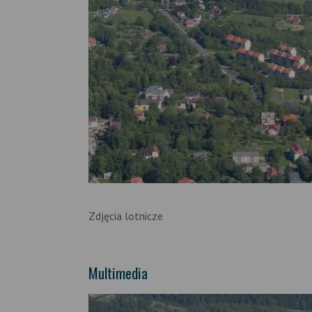
Zdjęcia lotnicze
Multimedia