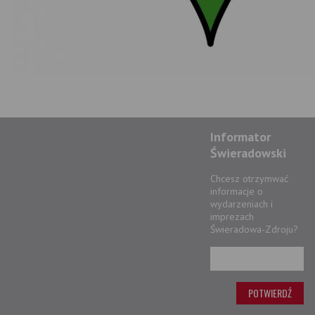
Informator
Świeradowski
Chcesz otrzymwać
informacje o
wydarzeniach i
imprezach
Świeradowa-Zdroju?