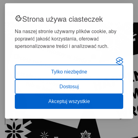
Multimedia
Strona używa ciasteczek
Na naszej stronie używamy plików cookie, aby
poprawić jakość korzystania, oferować
spersonalizowane treści i analizować ruch.
Tylko niezbędne
Dostosuj
Akceptuj wszystkie