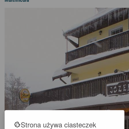
Strona używa ciasteczek