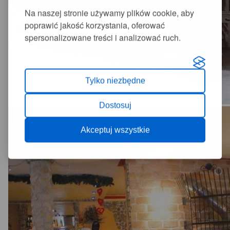
Na naszej stronie używamy plików cookie, aby
poprawić jakość korzystania, oferować
spersonalizowane treści i analizować ruch.
Tylko niezbędne
Dostosuj
Akceptuj wszystkie