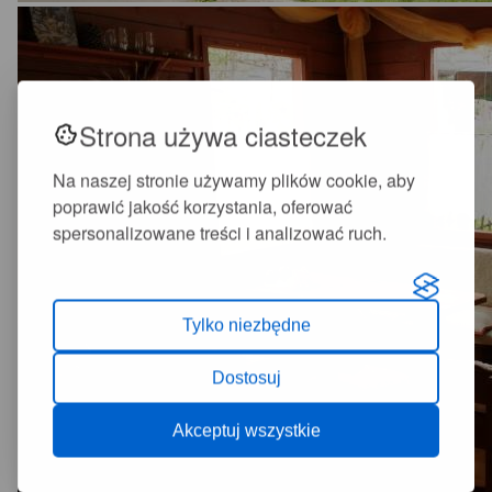
Strona używa ciasteczek
Na naszej stronie używamy plików cookie, aby
poprawić jakość korzystania, oferować
spersonalizowane treści i analizować ruch.
Tylko niezbędne
Dostosuj
Akceptuj wszystkie